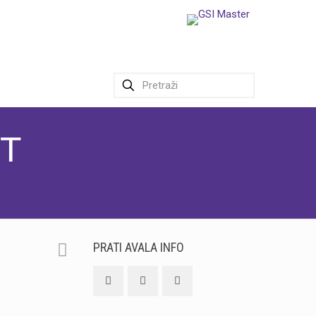
ST
PRATI AVALA INFO