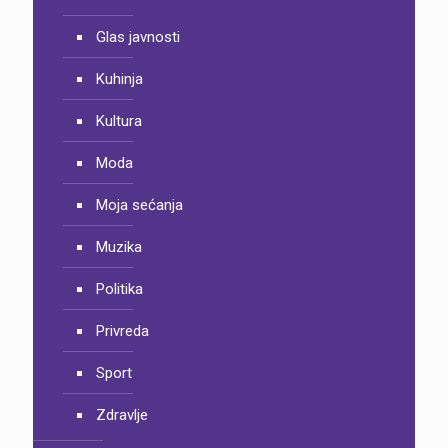
Glas javnosti
Kuhinja
Kultura
Moda
Moja sećanja
Muzika
Politika
Privreda
Sport
Zdravlje