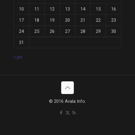
10
11
12
13
14
15
16
17
18
19
20
21
22
23
24
25
26
27
28
29
30
31
« јул
© 2016 Avala Info.