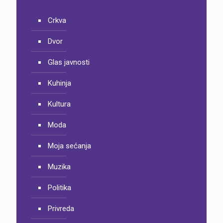
Crkva
Dvor
Glas javnosti
Kuhinja
Kultura
Moda
Moja sećanja
Muzika
Politika
Privreda