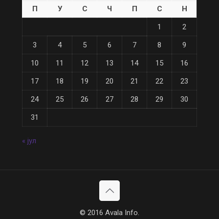
П
У
С
Ч
П
С
Н
1
2
3
4
5
6
7
8
9
10
11
12
13
14
15
16
17
18
19
20
21
22
23
24
25
26
27
28
29
30
31
« јул
© 2016 Avala Info.