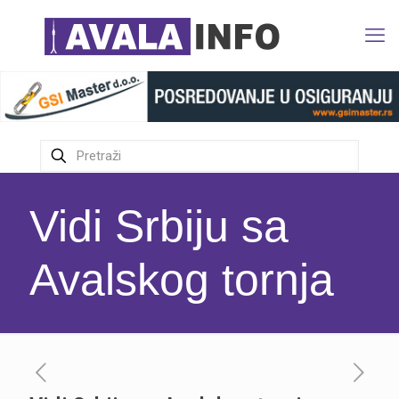
Vidi Srbiju sa
Avalskog tornja