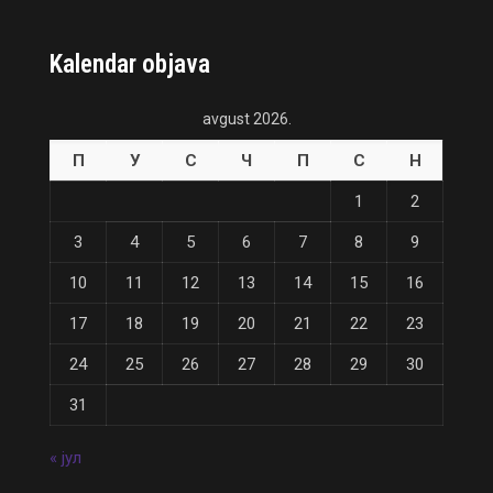
Kalendar objava
avgust 2026.
П
У
С
Ч
П
С
Н
1
2
3
4
5
6
7
8
9
10
11
12
13
14
15
16
17
18
19
20
21
22
23
24
25
26
27
28
29
30
31
« јул