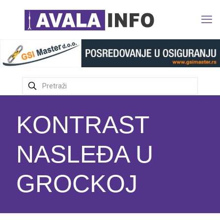
KONTRAST
NASLEĐA U
GROCKOJ