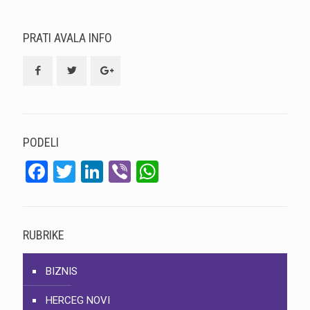
PRATI AVALA INFO
PODELI
Facebook
Twitter
LinkedIn
Viber
WhatsApp
RUBRIKE
BIZNIS
HERCEG NOVI