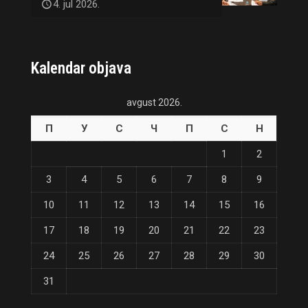
4. jul 2026.
Kalendar objava
avgust 2026.
П
У
С
Ч
П
С
Н
1
2
3
4
5
6
7
8
9
10
11
12
13
14
15
16
17
18
19
20
21
22
23
24
25
26
27
28
29
30
31