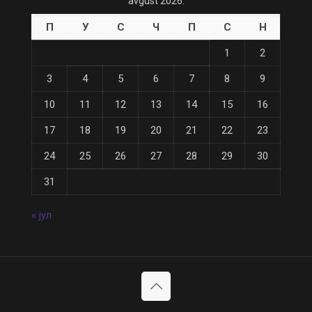
avgust 2026.
П
У
С
Ч
П
С
Н
1
2
3
4
5
6
7
8
9
10
11
12
13
14
15
16
17
18
19
20
21
22
23
24
25
26
27
28
29
30
31
« јул