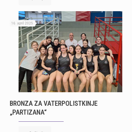
16. april 2025.
BRONZA ZA VATERPOLISTKINJE
„PARTIZANA“