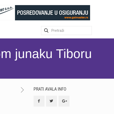
om junaku Tiboru
PRATI AVALA INFO