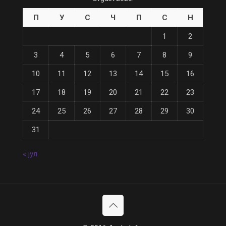
П
У
С
Ч
П
С
Н
1
2
3
4
5
6
7
8
9
10
11
12
13
14
15
16
17
18
19
20
21
22
23
24
25
26
27
28
29
30
31
« јул