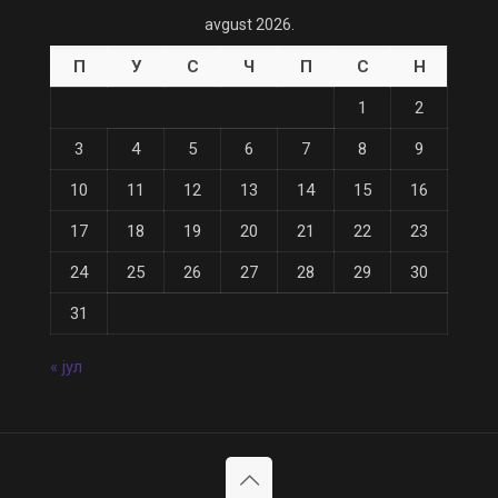
avgust 2026.
П
У
С
Ч
П
С
Н
1
2
3
4
5
6
7
8
9
10
11
12
13
14
15
16
17
18
19
20
21
22
23
24
25
26
27
28
29
30
31
« јул