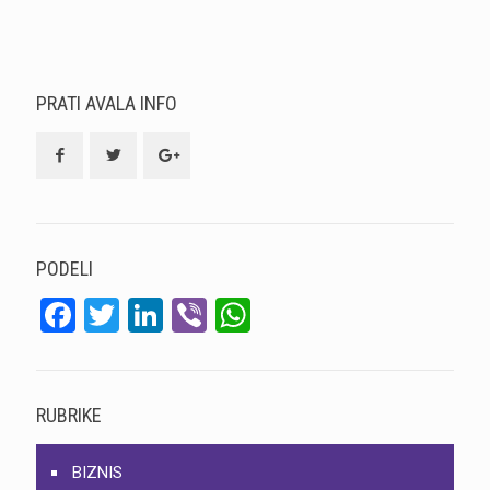
PRATI AVALA INFO
PODELI
Facebook
Twitter
LinkedIn
Viber
WhatsApp
RUBRIKE
BIZNIS