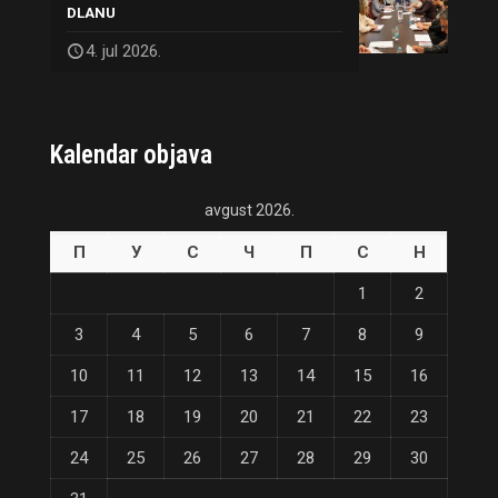
DLANU
4. jul 2026.
Kalendar objava
avgust 2026.
П
У
С
Ч
П
С
Н
1
2
3
4
5
6
7
8
9
10
11
12
13
14
15
16
17
18
19
20
21
22
23
24
25
26
27
28
29
30