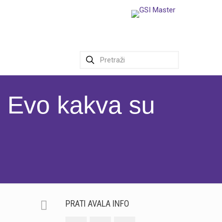
: Evo kakva su
PRATI AVALA INFO