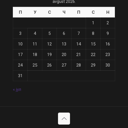
avgust 2026.
П
У
С
Ч
П
С
Н
1
2
3
4
5
6
7
8
9
10
11
12
13
14
15
16
17
18
19
20
21
22
23
24
25
26
27
28
29
30
31
« јул