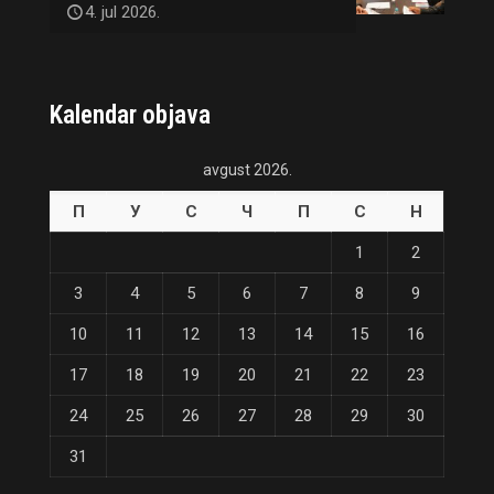
4. jul 2026.
Kalendar objava
avgust 2026.
П
У
С
Ч
П
С
Н
1
2
3
4
5
6
7
8
9
10
11
12
13
14
15
16
17
18
19
20
21
22
23
24
25
26
27
28
29
30
31