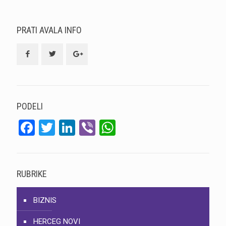
PRATI AVALA INFO
PODELI
Facebook
Twitter
LinkedIn
Viber
WhatsApp
RUBRIKE
BIZNIS
HERCEG NOVI