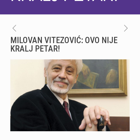
MILOVAN VITEZOVIĆ: OVO NIJE
KRALJ PETAR!