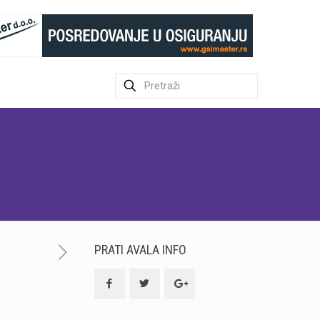
PRATI AVALA INFO