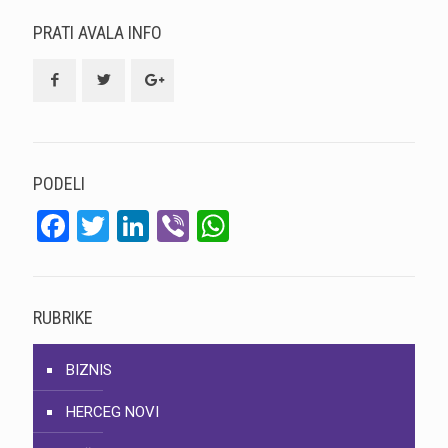
PRATI AVALA INFO
PODELI
Facebook
Twitter
LinkedIn
Viber
WhatsApp
RUBRIKE
BIZNIS
HERCEG NOVI