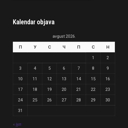
Kalendar objava
avgust 2026.
П
У
С
Ч
П
С
Н
1
2
3
4
5
6
7
8
9
10
11
12
13
14
15
16
17
18
19
20
21
22
23
24
25
26
27
28
29
30
31
« јул