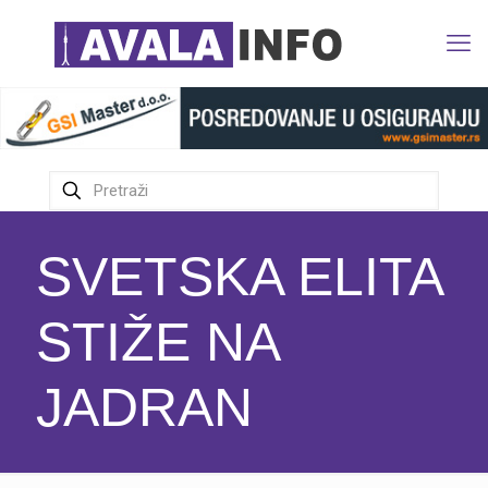
SVETSKA ELITA
STIŽE NA
JADRAN