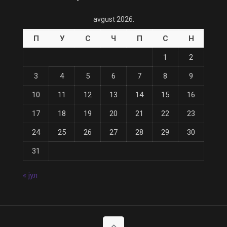
avgust 2026.
П
У
С
Ч
П
С
Н
1
2
3
4
5
6
7
8
9
10
11
12
13
14
15
16
17
18
19
20
21
22
23
24
25
26
27
28
29
30
31
« јул