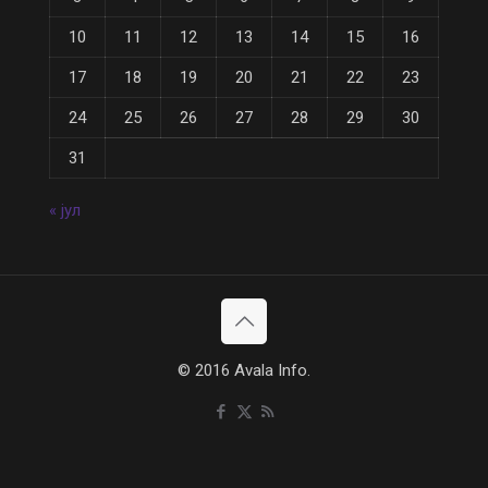
10
11
12
13
14
15
16
17
18
19
20
21
22
23
24
25
26
27
28
29
30
31
« јул
© 2016 Avala Info.