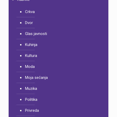
Crkva
Dvor
Glas javnosti
Kuhinja
Kultura
Moda
Moja sećanja
Muzika
Politika
Privreda