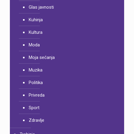
Glas javnosti
Kuhinja
Kultura
Moda
Moja sećanja
Muzika
Politika
Privreda
Sport
Zdravlje