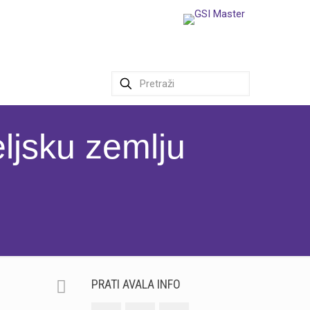
ljsku zemlju
PRATI AVALA INFO