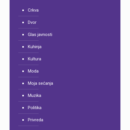
Crkva
Dvor
Glas javnosti
Kuhinja
Kultura
Moda
Moja sećanja
Muzika
Politika
Privreda