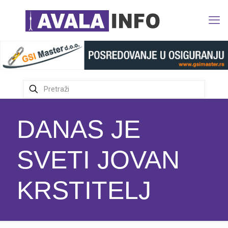
DANAS JE
SVETI JOVAN
KRSTITELJ