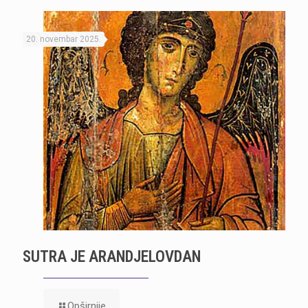
20. novembar 2025.
SUTRA JE ARANDJELOVDAN
Opširnije