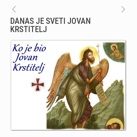
DANAS JE SVETI JOVAN
KRSTITELJ