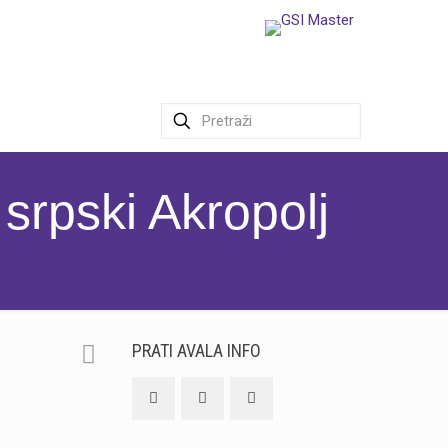
srpski Akropolj
PRATI AVALA INFO